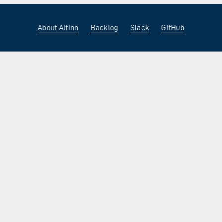
About Altinn
Backlog
Slack
GitHub