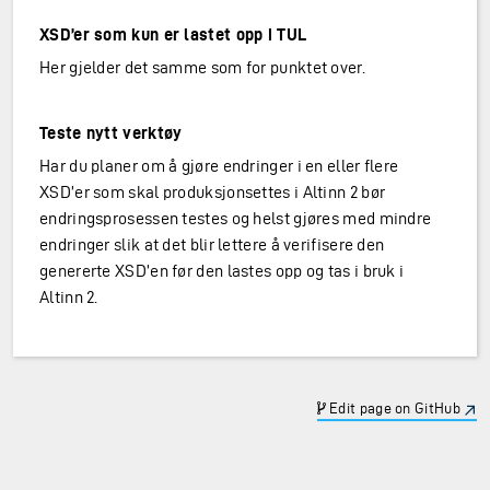
XSD’er som kun er lastet opp i TUL
Her gjelder det samme som for punktet over.
Teste nytt verktøy
Har du planer om å gjøre endringer i en eller flere
XSD’er som skal produksjonsettes i Altinn 2 bør
endringsprosessen testes og helst gjøres med mindre
endringer slik at det blir lettere å verifisere den
genererte XSD’en før den lastes opp og tas i bruk i
Altinn 2.
Edit page on GitHub