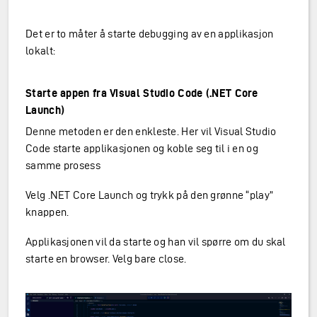
Det er to måter å starte debugging av en applikasjon
lokalt:
Starte appen fra Visual Studio Code (.NET Core
Launch)
Denne metoden er den enkleste. Her vil Visual Studio
Code starte applikasjonen og koble seg til i en og
samme prosess
Velg .NET Core Launch og trykk på den grønne “play”
knappen.
Applikasjonen vil da starte og han vil spørre om du skal
starte en browser. Velg bare close.