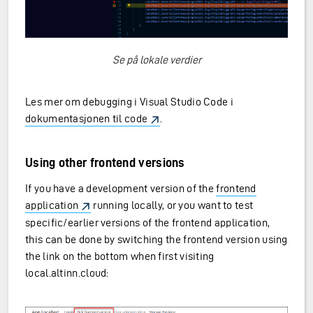
Se på lokale verdier
Les mer om debugging i Visual Studio Code i
dokumentasjonen til code
.
Using other frontend versions
If you have a development version of the
frontend
application
running locally, or you want to test
specific/earlier versions of the frontend application,
this can be done by switching the frontend version using
the link on the bottom when first visiting
local.altinn.cloud: