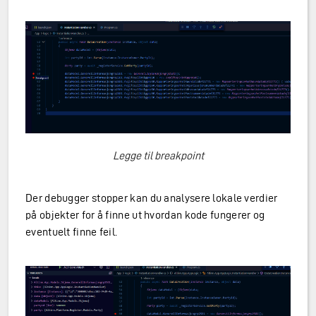
Legge til breakpoint
Der debugger stopper kan du analysere lokale verdier
på objekter for å finne ut hvordan kode fungerer og
eventuelt finne feil.