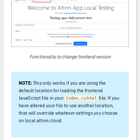
Functionality to change frontend version
NOTE:
This only works if you are using the
default location for loading the frontend
JavaScript file in your
file. If you
Index.cshtml
have altered your file to use another location,
that will override whatever settings you choose
on local.altinn.cloud.