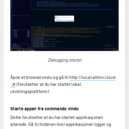
Debugging startet
Åpne et browservindu og gå til
http://local.altinn.cloud
(forutsetter at du har startet lokal
utviklingsplattform).
Starte appen fra commando vindu
Dette forutsetter at du har startet applikasjonen
allerede. Gå til folderen hvor applikasjonen ligger og