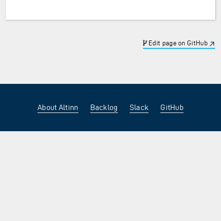
Edit page on GitHub
About Altinn
Backlog
Slack
GitHub