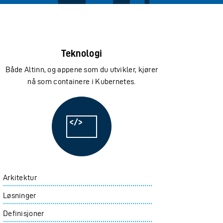
Teknologi
Både Altinn, og appene som du utvikler, kjører
nå som containere i Kubernetes.
Teknologi
Arkitektur
Løsninger
Definisjoner