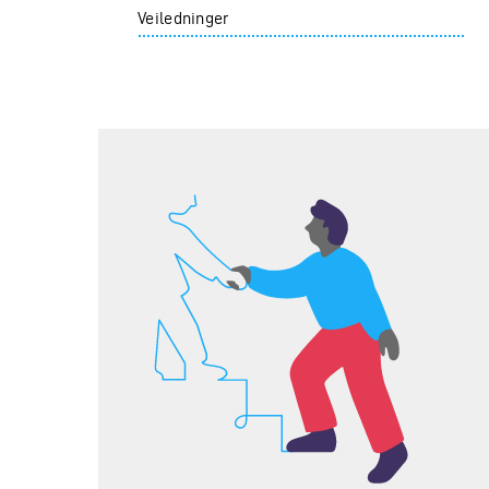
Veiledninger