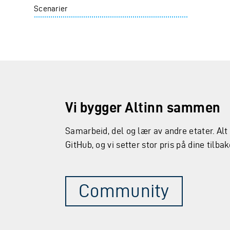
Scenarier
Vi bygger Altinn sammen
Samarbeid, del og lær av andre etater. Alt
GitHub, og vi setter stor pris på dine tilb
Community