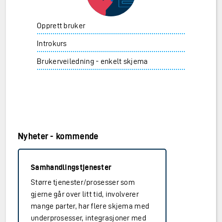
Opprett bruker
Introkurs
Brukerveiledning - enkelt skjema
Nyheter - kommende
Samhandlingstjenester
Større tjenester/prosesser som
gjerne går over litt tid, involverer
mange parter, har flere skjema med
underprosesser, integrasjoner med