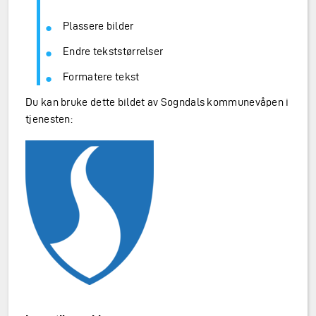
Plassere bilder
Endre tekststørrelser
Formatere tekst
Du kan bruke dette bildet av Sogndals kommunevåpen i
tjenesten: