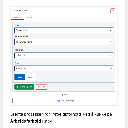
Gjenta prosessen for “Arbeidsforhold” ved å klikke på
Arbeidsforhold
i steg 1.