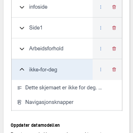
Oppdater datamodellen