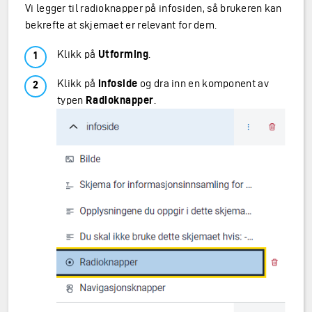
Vi legger til radioknapper på infosiden, så brukeren kan
bekrefte at skjemaet er relevant for dem.
Klikk på
Utforming
.
Klikk på
infoside
og dra inn en komponent av
typen
Radioknapper
.