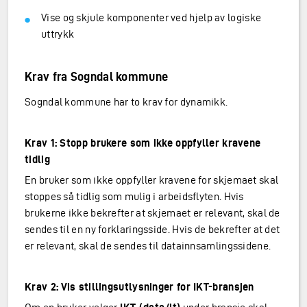
Vise og skjule komponenter ved hjelp av logiske
uttrykk
Krav fra Sogndal kommune
Sogndal kommune har to krav for dynamikk.
Krav 1: Stopp brukere som ikke oppfyller kravene
tidlig
En bruker som ikke oppfyller kravene for skjemaet skal
stoppes så tidlig som mulig i arbeidsflyten. Hvis
brukerne ikke bekrefter at skjemaet er relevant, skal de
sendes til en ny forklaringsside. Hvis de bekrefter at det
er relevant, skal de sendes til datainnsamlingssidene.
Krav 2: Vis stillingsutlysninger for IKT-bransjen