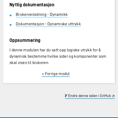
Nyttig dokumentasjon
Brukerveiledning - Dynamikk
Dokumentasjon - Dynamiske uttrykk
Oppsummering
I denne modulen har du satt opp logiske utrykk for å
dynamisk bestemme hvilke sider og komponenter som
skal vises til brukeren.
« Forrige modul
Endre denne siden i GitHub