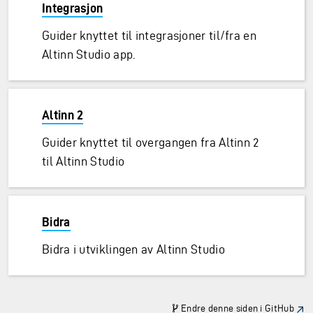
Integrasjon
Guider knyttet til integrasjoner til/fra en
Altinn Studio app.
Altinn 2
Guider knyttet til overgangen fra Altinn 2
til Altinn Studio
Bidra
Bidra i utviklingen av Altinn Studio
Endre denne siden i GitHub