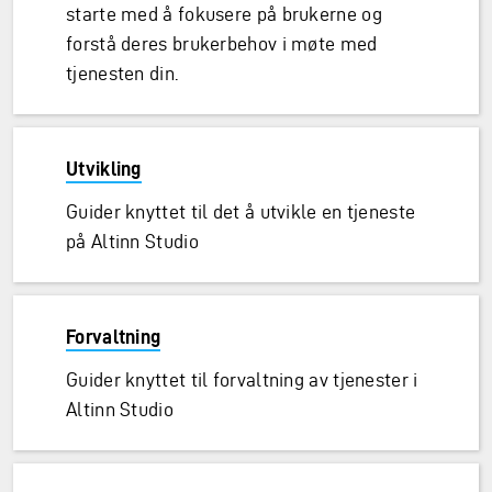
starte med å fokusere på brukerne og
forstå deres brukerbehov i møte med
tjenesten din.
Utvikling
Guider knyttet til det å utvikle en tjeneste
på Altinn Studio
Forvaltning
Guider knyttet til forvaltning av tjenester i
Altinn Studio