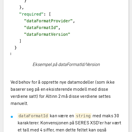
Eksempel på dataFormatId/Version
Ved behov for å opprette nye datamodeller (som ikke
baserer seg på en eksisterende modell med disse
verdiene satt) for Altinn 2 må disse verdiene settes
manuelt.
kan være en
med maks 30
dataFormatId
string
karakterer. Konvensjonen på SERES XSD’er har vært
et tall med 4 siffer, men dette feltet kan også