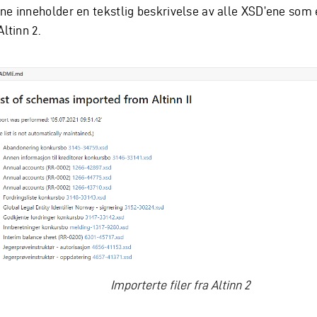
ne inneholder en tekstlig beskrivelse av alle XSD’ene som 
Altinn 2.
Importerte filer fra Altinn 2