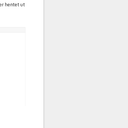
er hentet ut