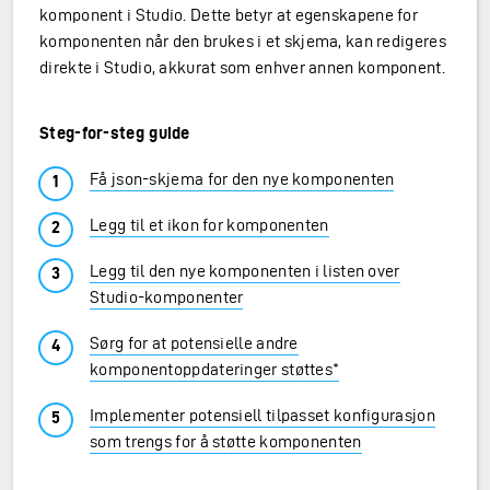
komponent i Studio. Dette betyr at egenskapene for
komponenten når den brukes i et skjema, kan redigeres
direkte i Studio, akkurat som enhver annen komponent.
Steg-for-steg guide
Få json-skjema for den nye komponenten
Legg til et ikon for komponenten
Legg til den nye komponenten i listen over
Studio-komponenter
Sørg for at potensielle andre
komponentoppdateringer støttes*
Implementer potensiell tilpasset konfigurasjon
som trengs for å støtte komponenten