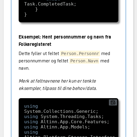
Eksempel: Hent personnummer og navn fra
Folkeregisteret
Dette fyller ut feltet
med
Person.Personnr
personnummer og feltet
med
Person.Navn
navn.
Merk at feltnavnene her kun er tenkte
eksempler, tilpass til dine behov/data.
using
using
using
using
using