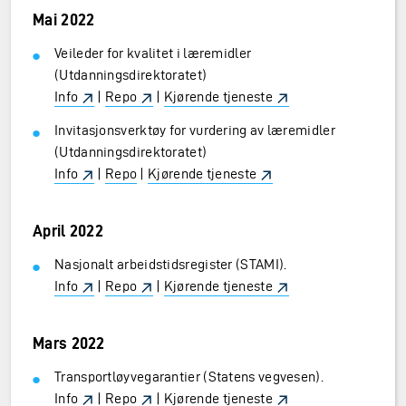
Mai 2022
Veileder for kvalitet i læremidler
(Utdanningsdirektoratet)
Info
|
Repo
|
Kjørende tjeneste
Invitasjonsverktøy for vurdering av læremidler
(Utdanningsdirektoratet)
Info
|
Repo
|
Kjørende tjeneste
April 2022
Nasjonalt arbeidstidsregister (STAMI).
Info
|
Repo
|
Kjørende tjeneste
Mars 2022
Transportløyvegarantier (Statens vegvesen).
Info
|
Repo
|
Kjørende tjeneste