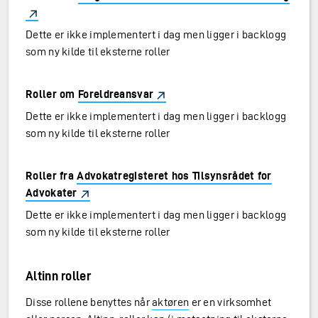
Dette er ikke implementert i dag men ligger i backlogg
som ny kilde til eksterne roller
Roller om
Foreldreansvar
Dette er ikke implementert i dag men ligger i backlogg
som ny kilde til eksterne roller
Roller fra
Advokatregisteret hos Tilsynsrådet for
Advokater
Dette er ikke implementert i dag men ligger i backlogg
som ny kilde til eksterne roller
Altinn roller
Disse rollene benyttes når
aktøren
er en virksomhet