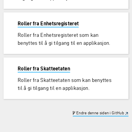
Roller fra Enhetsregisteret
Roller fra Enhetsregisteret som kan
benyttes til å gi tilgang til en applikasjon.
Roller fra Skatteetaten
Roller fra Skatteetaten som kan benyttes
til å gi tilgang til en applikasjon.
Endre denne siden i GitHub