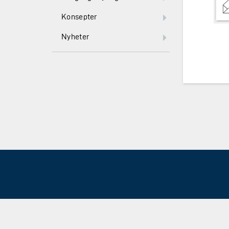
Konsepter
Nyheter