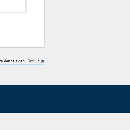
e denne siden i GitHub