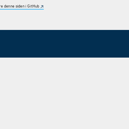
e denne siden i GitHub