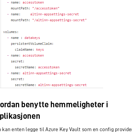
ordan benytte hemmeligheter i
plikasjonen
 kan enten legge til Azure Key Vault som en config provide