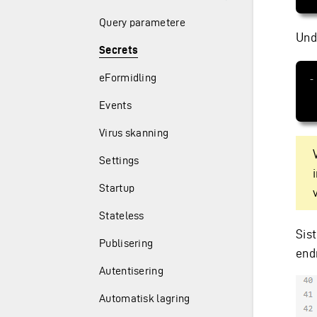
Query parametere
Und
Secrets
eFormidling
-
Events
Virus skanning
Settings
Startup
Stateless
Sist
Publisering
end
Autentisering
Automatisk lagring