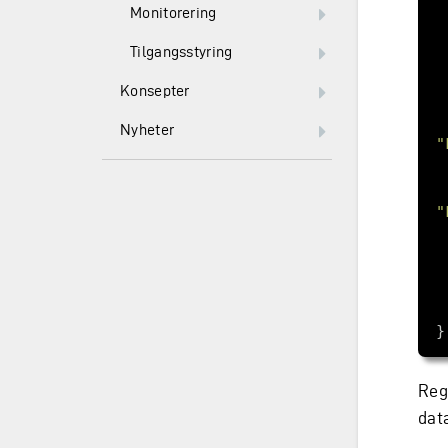
Monitorering
Tilgangsstyring
Konsepter
Nyheter
"
"
Reg
dat