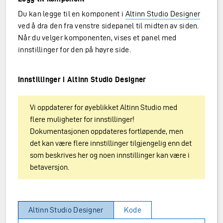
Du kan legge til en komponent i
Altinn Studio Designer
ved å dra den fra venstre sidepanel til midten av siden.
Når du velger komponenten, vises et panel med
innstillinger for den på høyre side.
Innstillinger i Altinn Studio Designer
Vi oppdaterer for øyeblikket Altinn Studio med
flere muligheter for innstillinger!
Dokumentasjonen oppdateres fortløpende, men
det kan være flere innstillinger tilgjengelig enn det
som beskrives her og noen innstillinger kan være i
betaversjon.
Altinn Studio Designer
Kode