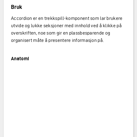
Bruk
Accordion er en trekkspill-komponent som lar brukere
utvide og lukke seksjoner med innhold ved å klikke på
overskriften, noe som gir en plassbesparende og
organisert måte å presentere informasjon på.
Anatomi