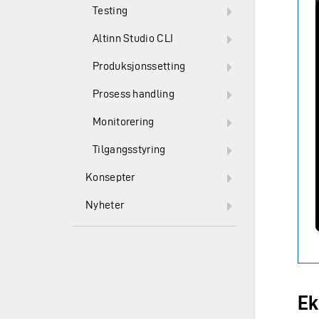
Testing
Altinn Studio CLI
Produksjonssetting
Prosess handling
Monitorering
Tilgangsstyring
Konsepter
Nyheter
Ek