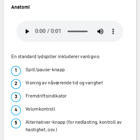
Anatomi
En standard lydspiller inkluderer vanligvis:
Spill/pause-knapp
Visning av nåværende tid og varighet
Fremdriftsindikator
Volumkontroll
Alternativer-knapp (for nedlasting, kontroll av
hastighet, osv.)