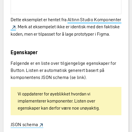
Dette eksemplet er hentet fra
Altinn Studio Komponenter
. Merk at eksempelet ikke er identisk med den faktiske
koden, men er tilpasset for å lage prototyper i Figma.
Egenskaper
Følgende er en liste over tilgjengelige egenskaper for
Button. Listen er automatisk generert basert på
komponentens JSON schema (se link).
Vi oppdaterer for øyeblikket hvordan vi
implementerer komponenter. Listen over
egenskaper kan derfor være noe unøyaktig.
JSON schema