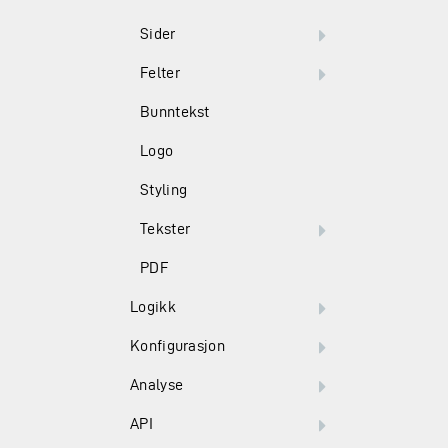
Sider
Felter
Bunntekst
Logo
Styling
Tekster
PDF
Logikk
Konfigurasjon
Analyse
API