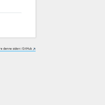
e denne siden i GitHub