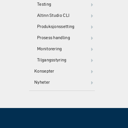
Testing
Altinn Studio CLI
Produksjonssetting
Prosess handling
Monitorering
Tilgangsstyring
Konsepter
Nyheter