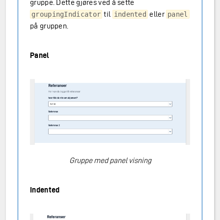
gruppe. Dette gjøres ved å sette
til
eller
groupingIndicator
indented
panel
på gruppen.
Panel
Gruppe med panel visning
Indented