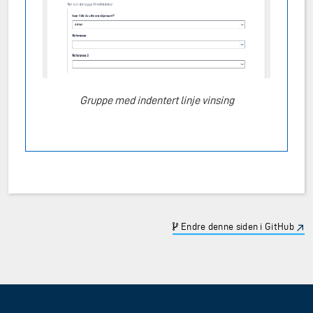
Gruppe med indentert linje vinsing
Endre denne siden i GitHub