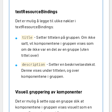
textResourceBindings
Det er mulig å legge til ulike nøkler i
textResourceBindings:
- Setter tittelen på gruppen. Om ikke
title
satt, vil komponentene i gruppen vises som
om de ikke var en del av en gruppe (uten
tittel over)
- Setter en beskrivelsestekst.
description
Denne vises under tittelen, og over
komponentene i gruppen.
Visuell gruppering av komponenter
Det er mulig å sette opp en gruppe slik at
komponentene i gruppen vises visuelt som en