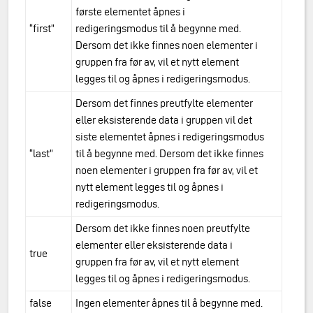
første elementet åpnes i
“first”
redigeringsmodus til å begynne med.
Dersom det ikke finnes noen elementer i
gruppen fra før av, vil et nytt element
legges til og åpnes i redigeringsmodus.
Dersom det finnes preutfylte elementer
eller eksisterende data i gruppen vil det
siste elementet åpnes i redigeringsmodus
“last”
til å begynne med. Dersom det ikke finnes
noen elementer i gruppen fra før av, vil et
nytt element legges til og åpnes i
redigeringsmodus.
Dersom det ikke finnes noen preutfylte
elementer eller eksisterende data i
true
gruppen fra før av, vil et nytt element
legges til og åpnes i redigeringsmodus.
false
Ingen elementer åpnes til å begynne med.