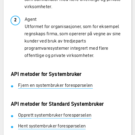
virksomheter.
Agent
Utformet for organisasjoner, som for eksempel
regnskaps firma, som opererer på vegne av sine
kunder ved bruk av tredjeparts
programvaresystemer integrert med flere
offentlige og private virksomheter.
API metoder for Systembruker
Fjern en systembruker forespørselen
API metoder for Standard Systembruker
Opprett systembruker forespørselen
Hent systembruker forespørselen