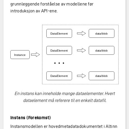
grunnleggende forståelse av modellene før
introduksjon av API-ene.
En instans kan inneholde mange dataelementer. Hvert
dataelement må referere til en enkelt datafil.
Instans (Forekomst)
Instansmodellen er hovedmetadatadokumentet i Altinn