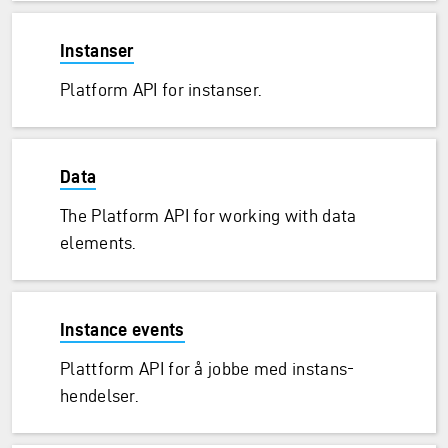
Instanser
Platform API for instanser.
Data
The Platform API for working with data
elements.
Instance events
Plattform API for å jobbe med instans-
hendelser.