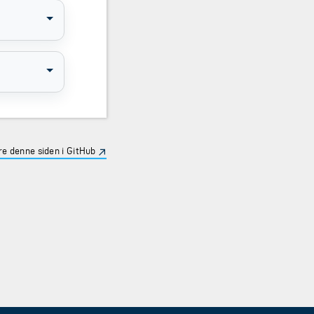
e denne siden i GitHub