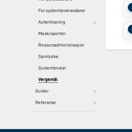
For systemleverandører
Autentisering
Maskinporten
Ressursadministrasjon
Samtykke
Systembruker
Vergemål
Guider
Referanse