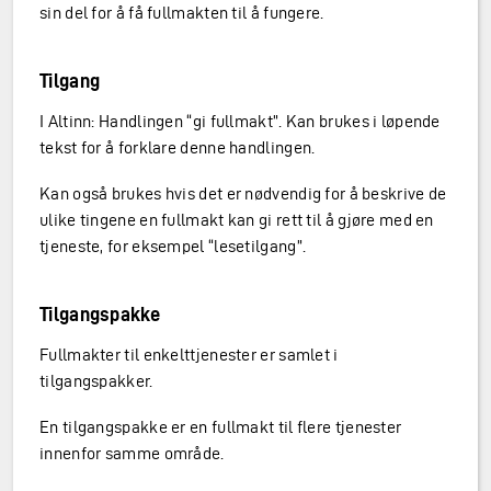
sin del for å få fullmakten til å fungere.
Tilgang
I Altinn: Handlingen “gi fullmakt”. Kan brukes i løpende
tekst for å forklare denne handlingen.
Kan også brukes hvis det er nødvendig for å beskrive de
ulike tingene en fullmakt kan gi rett til å gjøre med en
tjeneste, for eksempel “lesetilgang”.
Tilgangspakke
Fullmakter til enkelttjenester er samlet i
tilgangspakker.
En tilgangspakke er en fullmakt til flere tjenester
innenfor samme område.