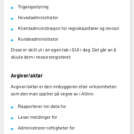
Tilgangsstyring
Hovedadministrator
Klientadministrasjon for regnskapsfører og revisor
Kundeadministrator
Disse er skilt ut i en egen tab i GUI i dag. Det går an å
skjule dem i ressursregisteret.
Avgiver/aktør
Avgiver/aktør er den innbyggeren eller virksomheten
som den man opptrer på vegne av i Altinn.
Rapporterer inn data for
Leser meldinger for
Administrerer rettigheter for