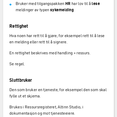
Bruker med tilgangspakken
HR
har lov til å
lese
meldinger av typen
sykemelding
Rettighet
Hva noen har rett til å gjøre, for eksempel rett til å lese
en melding eller rett til å signere.
En rettighet beskrives med handling + ressurs.
Se regel.
Sluttbruker
Den som bruker en tjeneste, for eksempel den som skal
fylle ut et skjema.
Brukes i Ressursregisteret, Altinn Studio, i
dokumentasjon og mot tjenesteeiere.