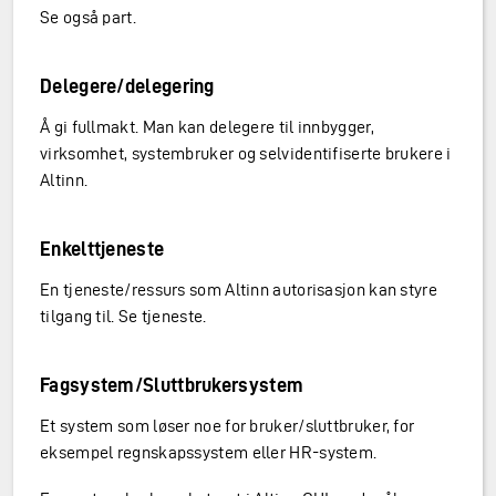
Se også part.
Delegere/delegering
Å gi fullmakt. Man kan delegere til innbygger,
virksomhet, systembruker og selvidentifiserte brukere i
Altinn.
Enkelttjeneste
En tjeneste/ressurs som Altinn autorisasjon kan styre
tilgang til. Se tjeneste.
Fagsystem/Sluttbrukersystem
Et system som løser noe for bruker/sluttbruker, for
eksempel regnskapssystem eller HR-system.