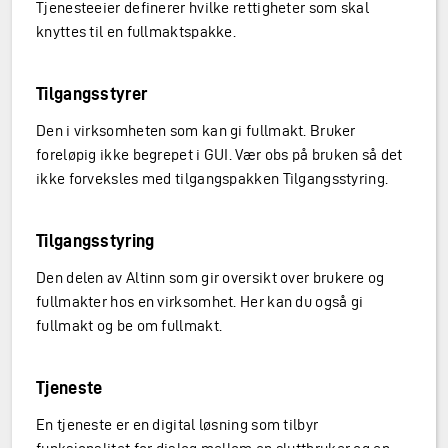
Tjenesteeier definerer hvilke rettigheter som skal
knyttes til en fullmaktspakke.
Tilgangsstyrer
Den i virksomheten som kan gi fullmakt. Bruker
foreløpig ikke begrepet i GUI. Vær obs på bruken så det
ikke forveksles med tilgangspakken Tilgangsstyring.
Tilgangsstyring
Den delen av Altinn som gir oversikt over brukere og
fullmakter hos en virksomhet. Her kan du også gi
fullmakt og be om fullmakt.
Tjeneste
En tjeneste er en digital løsning som tilbyr