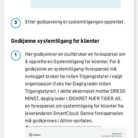
Etter godkjenning er systemtilgangen opprettet.
Godkjenne systemtilgang for klienter
Her godkjenner en sluttbruker en forespørsel om
å opprette en Systemtilgang for klienter. For å
godkjenne en systemtilgang-forespørsel må
innlogget bruker ha rollen Tilgangsstyrer i valgt
organisasjon (f.eks har Daglig leder rollen
Tilgangsstyrer). I dette eksemplet mottar DRESS
MINST, daglig leder i DISKRET NÆR TIGER AS,
en forespørsel om systemtilgang for klienter fra
leverandøren SmartCloud. Denne forespørselen
må godkjennes i Altinn-portalen.