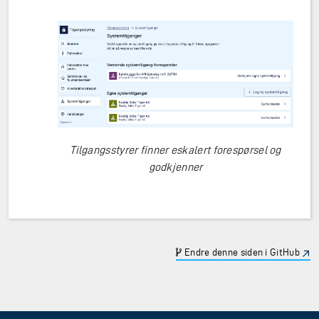
Tilgangsstyrer finner eskalert forespørsel og
godkjenner
Endre denne siden i GitHub