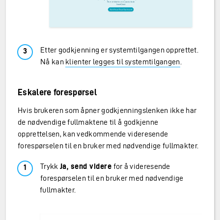
Etter godkjenning er systemtilgangen opprettet.
Nå kan
klienter legges til systemtilgangen
.
Eskalere forespørsel
Hvis brukeren som åpner godkjenningslenken ikke har
de nødvendige fullmaktene til å godkjenne
opprettelsen, kan vedkommende videresende
forespørselen til en bruker med nødvendige fullmakter.
Trykk
Ja, send videre
for å videresende
forespørselen til en bruker med nødvendige
fullmakter.