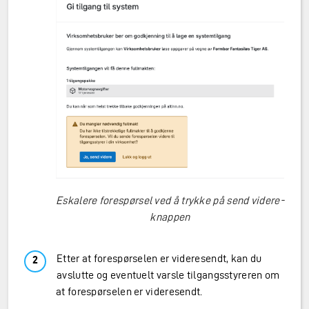
Eskalere forespørsel ved å trykke på send videre-
knappen
Etter at forespørselen er videresendt, kan du
avslutte og eventuelt varsle tilgangsstyreren om
at forespørselen er videresendt.