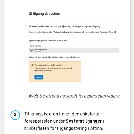
Avslutte etter å ha sendt forespørselen videre
Tilgangsstyreren finner den eskalerte
forespørselen under
Systemtilganger
i
brukerflaten for tilgangsstyring i Altinn.