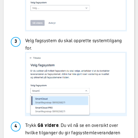
Velg fagsystem du skal opprette systemtilgang
for.
Trykk
Gå videre
. Du vil nå se en oversikt over
hvilke tilganger du gir fagsystemleverandøren