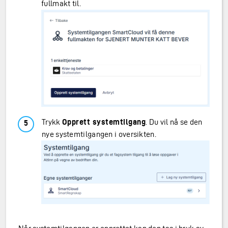
fullmakt til.
Trykk
Opprett systemtilgang
. Du vil nå se den
nye systemtilgangen i oversikten.