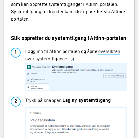
som kan opprette systemtilganger i Altinn-portalen.
Systemtilgang for kunder kan ikke opprettes via Altinn-
portalen.
Slik oppretter du systemtilgang i Altinn-portalen
Logg inn til Altinn portalen og åpne
oversikten
over systemtilganger
.
Trykk på knappen
Lag ny systemtilgang
.