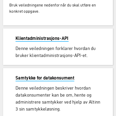
Bruk veiledningene nedenfor når du skal utføre en
konkret oppgave.
Klientadministrasjons-API
Denne veiledningen forklarer hvordan du
bruker klientadministrasjons-API-et.
Samtykke for datakonsument
Denne veiledningen beskriver hvordan
datakonsumenter kan be om, hente og
administrere samtykker ved hjelp av Altinn
3 sin samtykkeløsning.