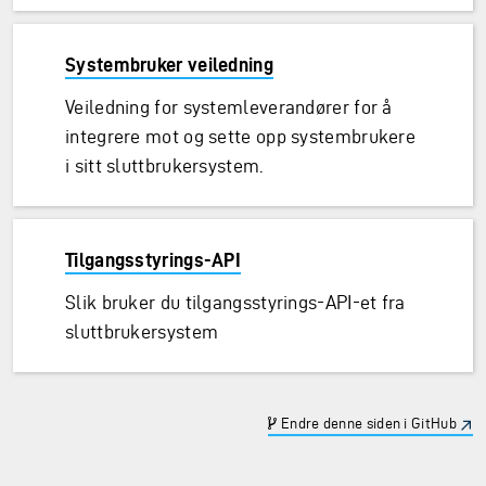
Systembruker veiledning
Veiledning for systemleverandører for å
integrere mot og sette opp systembrukere
i sitt sluttbrukersystem.
Tilgangsstyrings-API
Slik bruker du tilgangsstyrings-API-et fra
sluttbrukersystem
Endre denne siden i GitHub