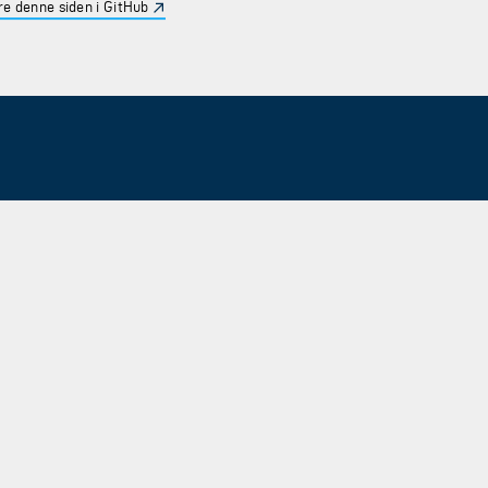
e denne siden i GitHub