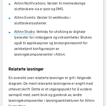
Altinn Notifications. Varsler til menneskelige
sluttbrukere via e-post og SMS.
Altinn Events. Varsler til webhooks i
sluttbrukersystemer.
Altinn Studio
. Verktøy for utvikling av digitale
tjenester for innbyggere og virksomheter. Brukes
også til applikasjoner og brukergrensesnitt for
selvbetjent konfigurasjon av
løsningskomponenenter i Altinn.
Relaterte løsninger
En oversikt over relaterte løsninger er gitt i følgende
diagram. De mest relevante løsningene er angitt med
uthevet skrift. Dette er et utgangspunkt for å vurdere
samspill med, samt bruk og gjenbruk av, andre
løsningskomponenter i løsningsarkitekturen for Altinn