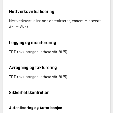
Nettverksvirtualisering
Nettverksvirtualisering er realisert gjennom Microsoft
Azure VNet.
Logging og monitorering
TBD (avklaringer i arbeid vår 2025).
Avregning og fakturering
TBD (avklaringer i arbeid vår 2025).
Sikkerhetskontroller
Autentisering og Autorisasjon