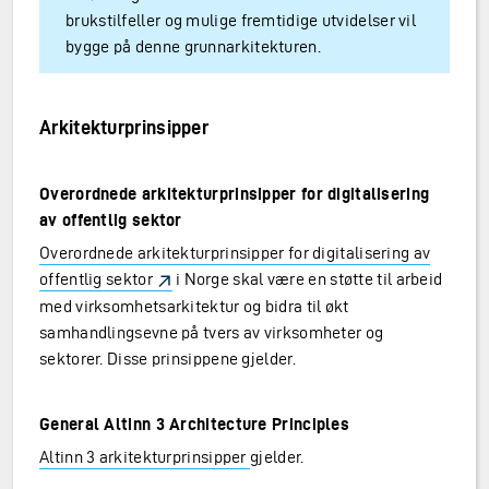
brukstilfeller og mulige fremtidige utvidelser vil
bygge på denne grunnarkitekturen.
Arkitekturprinsipper
Overordnede arkitekturprinsipper for digitalisering
av offentlig sektor
Overordnede arkitekturprinsipper for digitalisering av
offentlig sektor
i Norge skal være en støtte til arbeid
med virksomhetsarkitektur og bidra til økt
samhandlingsevne på tvers av virksomheter og
sektorer. Disse prinsippene gjelder.
General Altinn 3 Architecture Principles
Altinn 3 arkitekturprinsipper
gjelder.