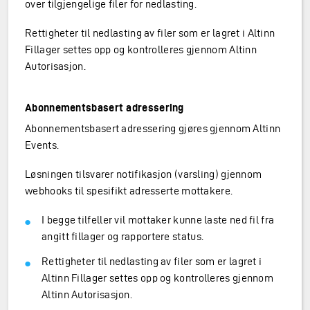
over tilgjengelige filer for nedlasting.
Rettigheter til nedlasting av filer som er lagret i Altinn
Fillager settes opp og kontrolleres gjennom Altinn
Autorisasjon.
Abonnementsbasert adressering
Abonnementsbasert adressering gjøres gjennom Altinn
Events.
Løsningen tilsvarer notifikasjon (varsling) gjennom
webhooks til spesifikt adresserte mottakere.
I begge tilfeller vil mottaker kunne laste ned fil fra
angitt fillager og rapportere status.
Rettigheter til nedlasting av filer som er lagret i
Altinn Fillager settes opp og kontrolleres gjennom
Altinn Autorisasjon.