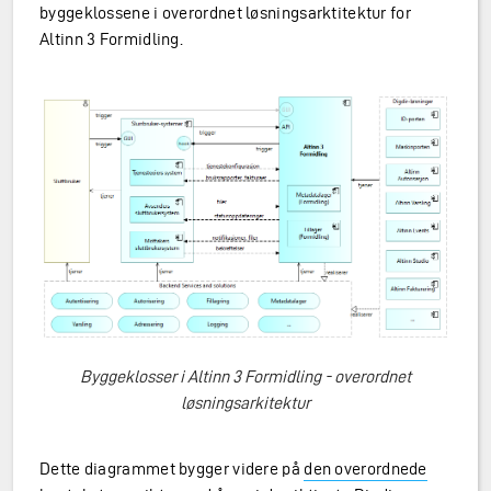
byggeklossene i overordnet løsningsarktitektur for
Altinn 3 Formidling.
Byggeklosser i Altinn 3 Formidling - overordnet
løsningsarkitektur
Dette diagrammet bygger videre på
den overordnede