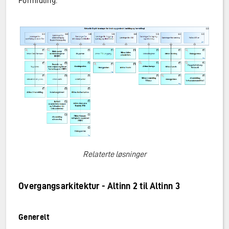
Formidling.
Relaterte løsninger
Overgangsarkitektur - Altinn 2 til Altinn 3
Generelt