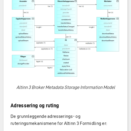
Altinn 3 Broker Metadata Storage Information Model
Adressering og ruting
De grunnleggende adresserings- og
ruteringsmekanismene for Altinn 3 Formidling er: