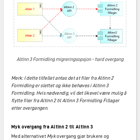
Altinn 3 Formidling migreringsopsjon - hard overgang
Merk: I dette tilfellet antas det at filer fra Altinn 2
Formidling er slettet og ikke behøves i Altinn 3
Formidling. Hvis nødvendig, vil det likevel være mulig å
flytte filer fra Altinn 2 til Altinn 3 Formidling Fillager
etter overgangen.
Myk overgang fra Altinn 2 til Altinn 3
Med alternativet
Myk
overgang gjør brukere og