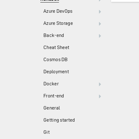
Azure DevOps
Azure Storage
Back-end
Cheat Sheet
Cosmos DB
Deployment
Docker
Front-end
General
Getting started
Git