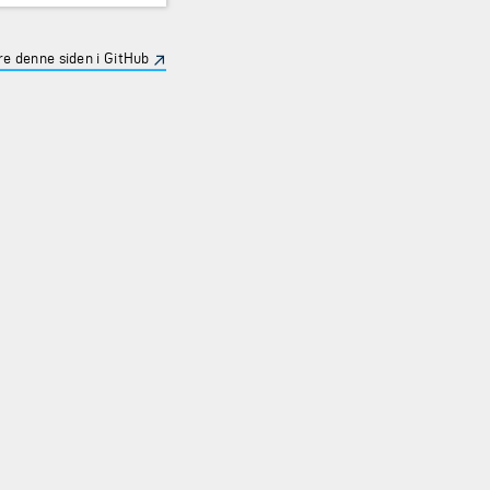
e denne siden i GitHub