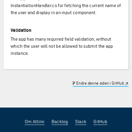
InstantiationHandler.cs for fetching the current name of
the user and display in an input component.
Validation
The app has many required field validation, without
which the user will not be allowed to submit the app
instance.
Endre denne siden i GitHub
Om Altinn
Backlog
Slack
GitHub