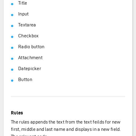
Title
Input
Textarea
Checkbox
Radio button
Attachment
Datepicker
Button
Rules
The rules appends the text from the text feilds for new
first, middle and last name and displays in a new field.