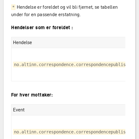
Hendelse er foreldet og vil bli fjernet, se tabellen
*
under for en passende erstatning.
Hendelser som er foreldet :
Hendelse
no.altinn.correspondence.correspondencepublished
For hver mottaker:
Event
no.altinn.correspondence.correspondencepublished