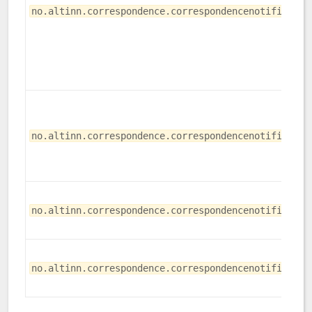
no.altinn.correspondence.correspondencenotificatio
no.altinn.correspondence.correspondencenotificatio
no.altinn.correspondence.correspondencenotificatio
no.altinn.correspondence.correspondencenotificatio