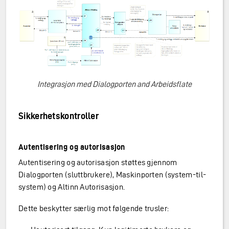
Integrasjon med Dialogporten and Arbeidsflate
Sikkerhetskontroller
Autentisering og autorisasjon
Autentisering og autorisasjon støttes gjennom
Dialogporten (sluttbrukere), Maskinporten (system-til-
system) og Altinn Autorisasjon.
Dette beskytter særlig mot følgende trusler: