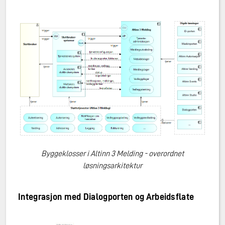
Byggeklosser i Altinn 3 Melding - overordnet
løsningsarkitektur
Integrasjon med Dialogporten og Arbeidsflate