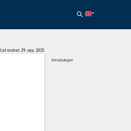
Søk
Sist endret: 29. sep. 2025
Introduksjon