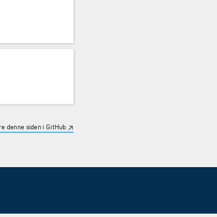
e denne siden i GitHub