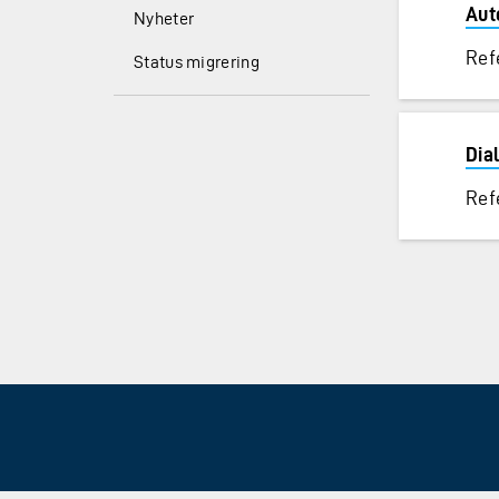
Aut
Nyheter
Ref
Status migrering
Dia
Ref