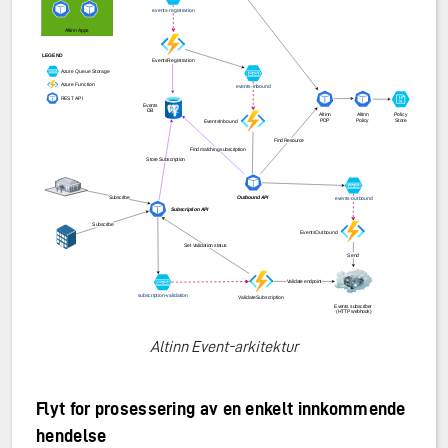
Altinn Event-arkitektur
Flyt for prosessering av en enkelt innkommende
hendelse