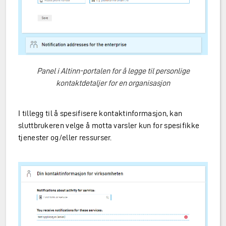
Panel i Altinn-portalen for å legge til personlige
kontaktdetaljer for en organisasjon
I tillegg til å spesifisere kontaktinformasjon, kan
sluttbrukeren velge å motta varsler kun for spesifikke
tjenester og/eller ressurser.