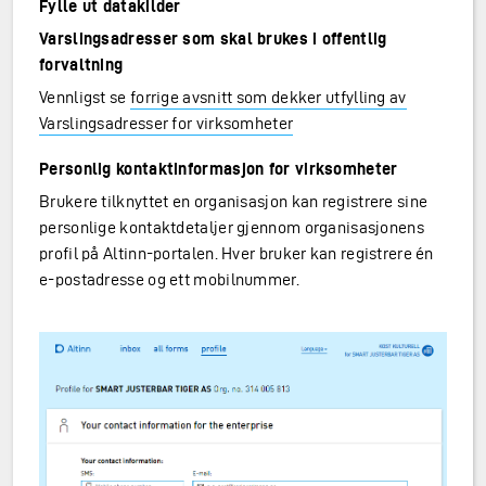
Fylle ut datakilder
Varslingsadresser som skal brukes i offentlig
forvaltning
Vennligst se
forrige avsnitt som dekker utfylling av
Varslingsadresser for virksomheter
Personlig kontaktinformasjon for virksomheter
Brukere tilknyttet en organisasjon kan registrere sine
personlige kontaktdetaljer gjennom organisasjonens
profil på Altinn-portalen. Hver bruker kan registrere én
e-postadresse og ett mobilnummer.