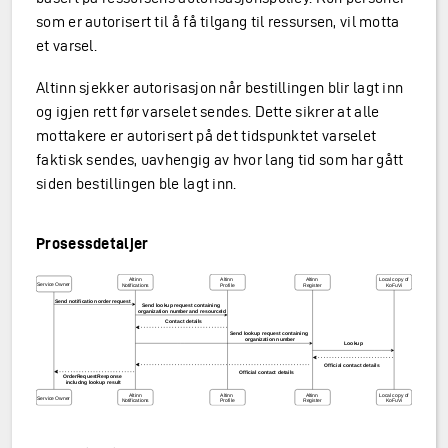
som er autorisert til å få tilgang til ressursen, vil motta
et varsel.
Altinn sjekker autorisasjon når bestillingen blir lagt inn
og igjen rett før varselet sendes. Dette sikrer at alle
mottakere er autorisert på det tidspunktet varselet
faktisk sendes, uavhengig av hvor lang tid som har gått
siden bestillingen ble lagt inn.
Prosessdetaljer