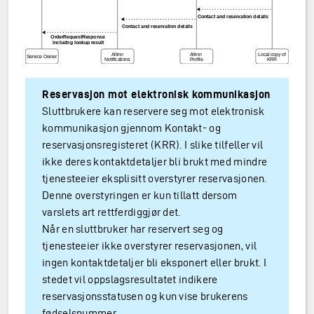
Reservasjon mot elektronisk kommunikasjon
Sluttbrukere kan reservere seg mot elektronisk
kommunikasjon gjennom Kontakt- og
reservasjonsregisteret (KRR). I slike tilfeller vil
ikke deres kontaktdetaljer bli brukt med mindre
tjenesteeier eksplisitt overstyrer reservasjonen.
Denne overstyringen er kun tillatt dersom
varslets art rettferdiggjør det.
Når en sluttbruker har reservert seg og
tjenesteeier ikke overstyrer reservasjonen, vil
ingen kontaktdetaljer bli eksponert eller brukt. I
stedet vil oppslagsresultatet indikere
reservasjonsstatusen og kun vise brukerens
fødselsnummer.