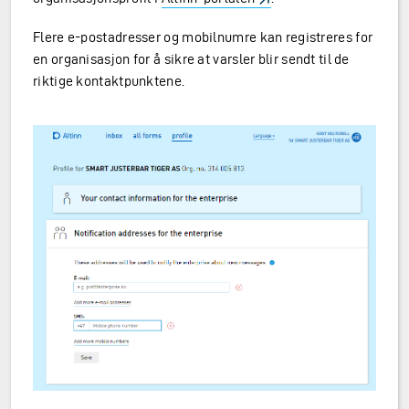
Flere e-postadresser og mobilnumre kan registreres for
en organisasjon for å sikre at varsler blir sendt til de
riktige kontaktpunktene.