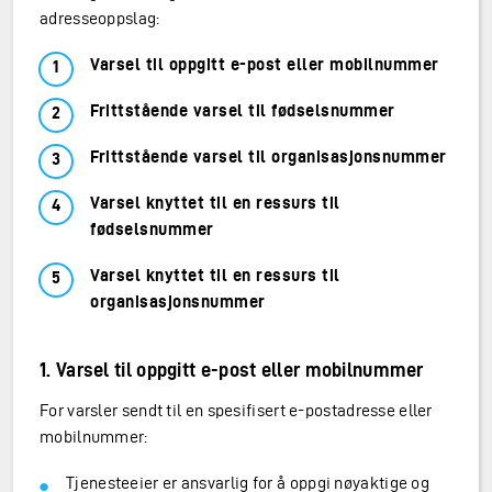
adresseoppslag:
Varsel til oppgitt e-post eller mobilnummer
Frittstående varsel til fødselsnummer
Frittstående varsel til organisasjonsnummer
Varsel knyttet til en ressurs til
fødselsnummer
Varsel knyttet til en ressurs til
organisasjonsnummer
1. Varsel til oppgitt e-post eller mobilnummer
For varsler sendt til en spesifisert e-postadresse eller
mobilnummer:
Tjenesteeier er ansvarlig for å oppgi nøyaktige og