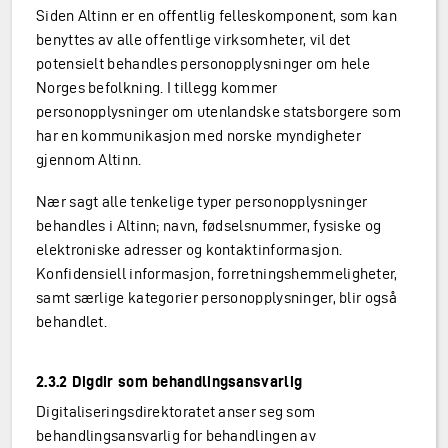
Siden Altinn er en offentlig felleskomponent, som kan
benyttes av alle offentlige virksomheter, vil det
potensielt behandles personopplysninger om hele
Norges befolkning. I tillegg kommer
personopplysninger om utenlandske statsborgere som
har en kommunikasjon med norske myndigheter
gjennom Altinn.
Nær sagt alle tenkelige typer personopplysninger
behandles i Altinn; navn, fødselsnummer, fysiske og
elektroniske adresser og kontaktinformasjon.
Konfidensiell informasjon, forretningshemmeligheter,
samt særlige kategorier personopplysninger, blir også
behandlet.
2.3.2 Digdir som behandlingsansvarlig
Digitaliseringsdirektoratet anser seg som
behandlingsansvarlig for behandlingen av